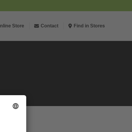
nline Store
Contact
Find in Stores
nline Store
Contact
Find in Stores