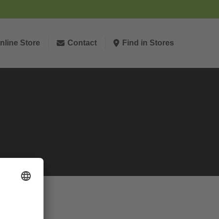
nline Store
Contact
Find in Stores
nline Store
Contact
Find in Stores